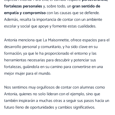
fortalezas personales
y, sobre todo, un
gran sentido de
empatía y compromiso
con las causas que se defiende.
Además, resalta la importancia de contar con un ambiente
escolar y social que apoye y fomente estas cualidades.
Antonia menciona que La Maisonnette, ofrece espacios para el
desarrollo personal y comunitario, y ha sido clave en su
formación, ya que le ha proporcionado el entorno y las
herramientas necesarias para descubrir y potenciar sus
fortalezas, guiándola en su camino para convertirse en una
mejor mujer para el mundo.
Nos sentimos muy orgullosos de contar con alumnas como
Antonia, quienes no solo lideran con el ejemplo, sino que
también inspirarán a muchas otras a seguir sus pasos hacia un
futuro lleno de oportunidades y cambios significativos.