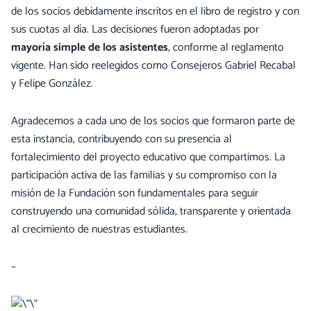
de los socios debidamente inscritos en el libro de registro y con
sus cuotas al día. Las decisiones fueron adoptadas por
mayoría simple de los asistentes
, conforme al reglamento
vigente. Han sido reelegidos como Consejeros Gabriel Recabal
y Felipe González.
Agradecemos a cada uno de los socios que formaron parte de
esta instancia, contribuyendo con su presencia al
fortalecimiento del proyecto educativo que compartimos. La
participación activa de las familias y su compromiso con la
misión de la Fundación son fundamentales para seguir
construyendo una comunidad sólida, transparente y orientada
al crecimiento de nuestras estudiantes.
–