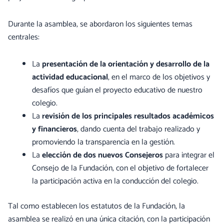
Durante la asamblea, se abordaron los siguientes temas
centrales:
La
presentación de la orientación y desarrollo de la
actividad educacional
, en el marco de los objetivos y
desafíos que guían el proyecto educativo de nuestro
colegio.
La
revisión de los principales resultados académicos
y financieros
, dando cuenta del trabajo realizado y
promoviendo la transparencia en la gestión.
La
elección de dos nuevos Consejeros
para integrar el
Consejo de la Fundación, con el objetivo de fortalecer
la participación activa en la conducción del colegio.
Tal como establecen los estatutos de la Fundación, la
asamblea se realizó en una única citación, con la participación