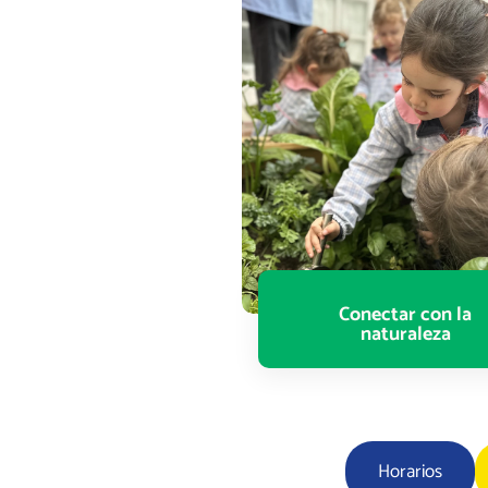
Conectar con la
naturaleza
Horarios