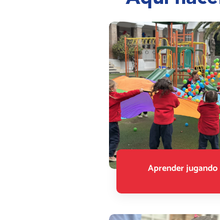
Aprender jugando