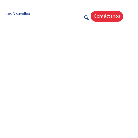
Les Nouvelles
Contáctanos