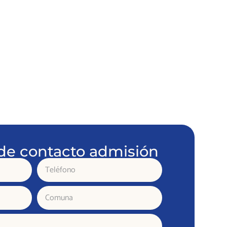
de contacto admisión
Teléfono
Comuna