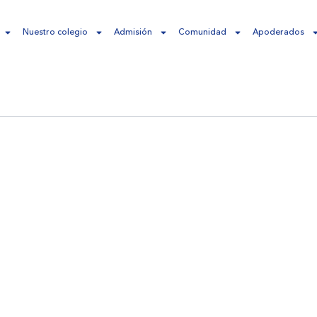
Nuestro colegio
Admisión
Comunidad
Apoderados