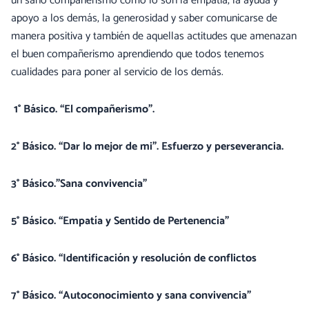
un sano compañerismo como lo son la empatía, la ayuda y
apoyo a los demás, la generosidad y saber comunicarse de
manera positiva y también de aquellas actitudes que amenazan
el buen compañerismo aprendiendo que todos tenemos
cualidades para poner al servicio de los demás.
1° Básico. “El compañerismo”.
2° Básico. “Dar lo mejor de mi”. Esfuerzo y perseverancia.
3° Básico.”Sana convivencia”
5° Básico. “Empatía y Sentido de Pertenencia”
6° Básico. “Identificación y resolución de conflictos
7° Básico. “Autoconocimiento y sana convivencia”