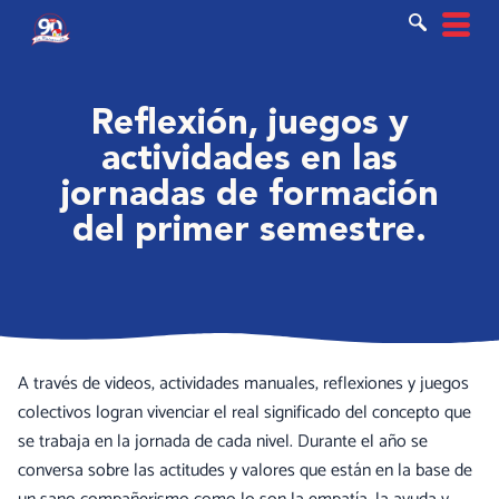
Ir
al
contenido
Reflexión, juegos y
actividades en las
jornadas de formación
del primer semestre.
A través de videos, actividades manuales, reflexiones y juegos
colectivos logran vivenciar el real significado del concepto que
se trabaja en la jornada de cada nivel. Durante el año se
conversa sobre las actitudes y valores que están en la base de