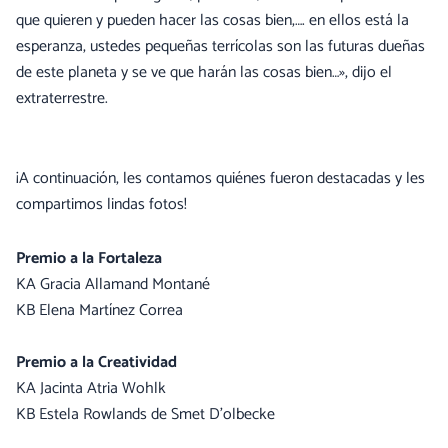
que quieren y pueden hacer las cosas bien,…. en ellos está la
esperanza, ustedes pequeñas terrícolas son las futuras dueñas
de este planeta y se ve que harán las cosas bien…», dijo el
extraterrestre.
¡A continuación, les contamos quiénes fueron destacadas y les
compartimos lindas fotos!
Premio a la Fortaleza
KA Gracia Allamand Montané
KB Elena Martínez Correa
Premio a la Creatividad
KA Jacinta Atria Wohlk
KB Estela Rowlands de Smet D’olbecke