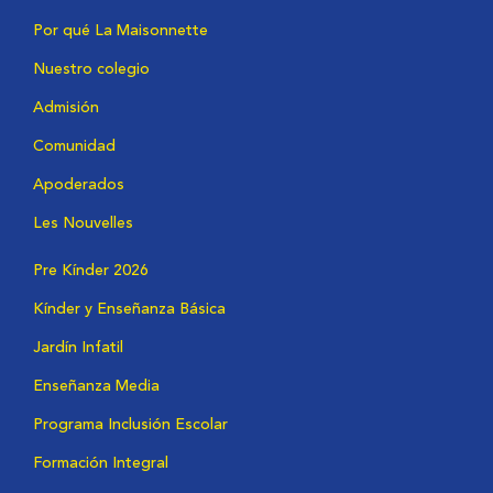
Por qué La Maisonnette
Nuestro colegio
Admisión
Comunidad
Apoderados
Les Nouvelles
Pre Kínder 2026
Kínder y Enseñanza Básica
Jardín Infatil
Enseñanza Media
Programa Inclusión Escolar
Formación Integral