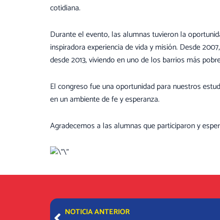
cotidiana.
Durante el evento, las alumnas tuvieron la oportuni
inspiradora experiencia de vida y misión. Desde 2007,
desde 2013, viviendo en uno de los barrios más pobre
El congreso fue una oportunidad para nuestros estudi
en un ambiente de fe y esperanza.
Agradecemos a las alumnas que participaron y espera
Prev
NOTICIA ANTERIOR