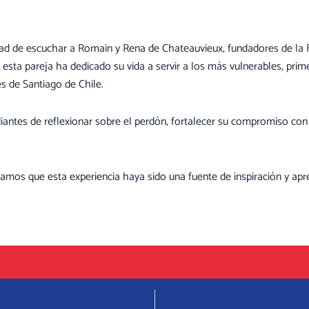
dad de escuchar a Romain y Rena de Chateauvieux, fundadores de la 
 esta pareja ha dedicado su vida a servir a los más vulnerables, prim
s de Santiago de Chile.
antes de reflexionar sobre el perdón, fortalecer su compromiso con 
mos que esta experiencia haya sido una fuente de inspiración y apre