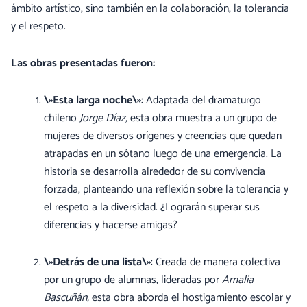
ámbito artístico, sino también en la colaboración, la tolerancia
y el respeto.
Las obras presentadas fueron:
\»Esta larga noche\»
: Adaptada del dramaturgo
chileno
Jorge Díaz,
esta obra muestra a un grupo de
mujeres de diversos orígenes y creencias que quedan
atrapadas en un sótano luego de una emergencia. La
historia se desarrolla alrededor de su convivencia
forzada, planteando una reflexión sobre la tolerancia y
el respeto a la diversidad. ¿Lograrán superar sus
diferencias y hacerse amigas?
\»Detrás de una lista\»
: Creada de manera colectiva
por un grupo de alumnas, lideradas por
Amalia
Bascuñán,
esta obra aborda el hostigamiento escolar y