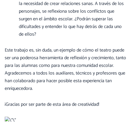
la necesidad de crear relaciones sanas. A través de los
personajes, se reflexiona sobre los conflictos que
surgen en el ámbito escolar. ¿Podrán superar las
dificultades y entender lo que hay detrás de cada uno
de ellos?
Este trabajo es, sin duda, un ejemplo de cómo el teatro puede
ser una poderosa herramienta de reflexión y crecimiento, tanto
para las alumnas como para nuestra comunidad escolar.
Agradecemos a todos los auxiliares, técnicos y profesores que
han colaborado para hacer posible esta experiencia tan
enriquecedora.
¡Gracias por ser parte de esta área de creatividad!