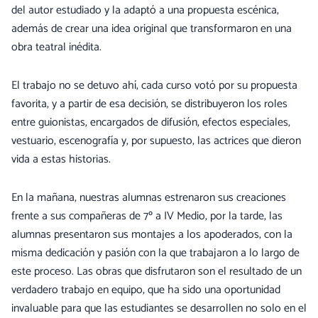
del autor estudiado y la adaptó a una propuesta escénica,
además de crear una idea original que transformaron en una
obra teatral inédita.
El trabajo no se detuvo ahí, cada curso votó por su propuesta
favorita, y a partir de esa decisión, se distribuyeron los roles
entre guionistas, encargados de difusión, efectos especiales,
vestuario, escenografía y, por supuesto, las actrices que dieron
vida a estas historias.
En la mañana, nuestras alumnas estrenaron sus creaciones
frente a sus compañeras de 7º a IV Medio, por la tarde, las
alumnas presentaron sus montajes a los apoderados, con la
misma dedicación y pasión con la que trabajaron a lo largo de
este proceso. Las obras que disfrutaron son el resultado de un
verdadero trabajo en equipo, que ha sido una oportunidad
invaluable para que las estudiantes se desarrollen no solo en el