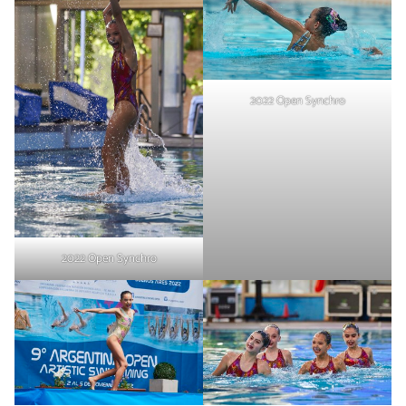
2022 Open Synchro
2022 Open Synchro