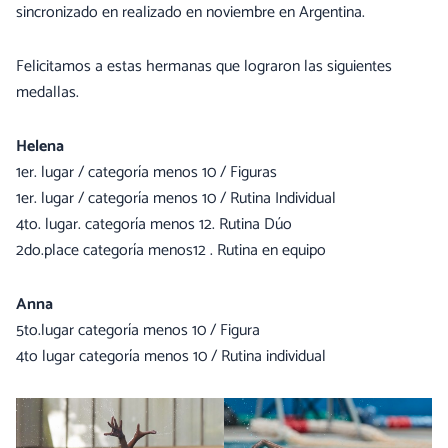
sincronizado en realizado en noviembre en Argentina.
Felicitamos a estas hermanas que lograron las siguientes
medallas.
Helena
1er. lugar / categoría menos 10 / Figuras
1er. lugar / categoría menos 10 / Rutina Individual
4to. lugar. categoría menos 12. Rutina Dúo
2do.place categoría menos12 . Rutina en equipo
Anna
5to.lugar categoría menos 10 / Figura
4to lugar categoría menos 10 / Rutina individual