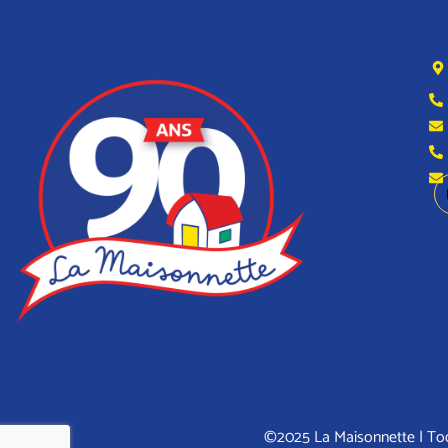
©2025 La Maisonnette | Tod