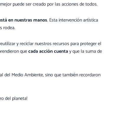
mejor puede ser creado por las acciones de todos.
 está en nuestras manos
. Esta intervención artística
os rodea.
eutilizar y reciclar nuestros recursos para proteger el
rendieron que
cada acción cuenta
y que la suma de
dial del Medio Ambiente, sino que también recordaron
o del planeta!