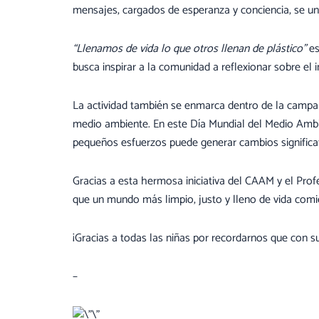
mensajes, cargados de esperanza y conciencia, se un
“Llenamos de vida lo que otros llenan de plástico”
es
busca inspirar a la comunidad a reflexionar sobre el 
La actividad también se enmarca dentro de la camp
medio ambiente. En este Día Mundial del Medio Ambie
pequeños esfuerzos puede generar cambios significat
Gracias a esta hermosa iniciativa del CAAM y el Pro
que un mundo más limpio, justo y lleno de vida comi
¡Gracias a todas las niñas por recordarnos que con 
–