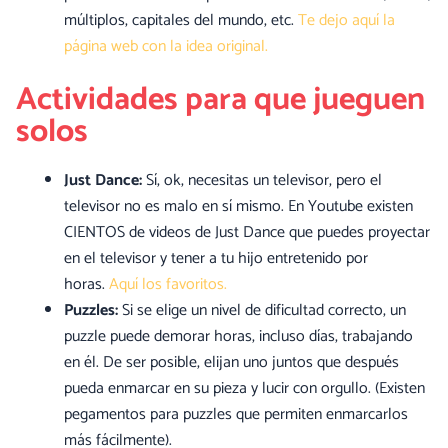
múltiplos, capitales del mundo, etc.
Te dejo aquí la
página web con la idea original.
Actividades para que jueguen
solos
Just Dance:
Sí, ok, necesitas un televisor, pero el
televisor no es malo en sí mismo. En Youtube existen
CIENTOS de videos de Just Dance que puedes proyectar
en el televisor y tener a tu hijo entretenido por
horas.
Aquí los favoritos.
Puzzles:
Si se elige un nivel de dificultad correcto, un
puzzle puede demorar horas, incluso días, trabajando
en él. De ser posible, elijan uno juntos que después
pueda enmarcar en su pieza y lucir con orgullo. (Existen
pegamentos para puzzles que permiten enmarcarlos
más fácilmente).