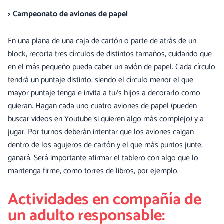
> Campeonato de aviones de papel
En una plana de una caja de cartón o parte de atrás de un
block, recorta tres círculos de distintos tamaños, cuidando que
en el más pequeño pueda caber un avión de papel. Cada círculo
tendrá un puntaje distinto, siendo el círculo menor el que
mayor puntaje tenga e invita a tu/s hijos a decorarlo como
quieran. Hagan cada uno cuatro aviones de papel (pueden
buscar videos en Youtube si quieren algo más complejo) y a
jugar. Por turnos deberán intentar que los aviones caigan
dentro de los agujeros de cartón y el que más puntos junte,
ganará. Será importante afirmar el tablero con algo que lo
mantenga firme, como torres de libros, por ejemplo.
Actividades en compañía de
un adulto responsable: