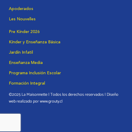
Apoderados
Les Nouvelles
Pre Kínder 2026
Kínder y Enseñanza Básica
Jardín Infatil
Enseñanza Media
Programa Inclusión Escolar
Formación Integral
©2025 La Maisonnette | Todos los derechos reservados | Diseño
web realizado por www.grouty.cl