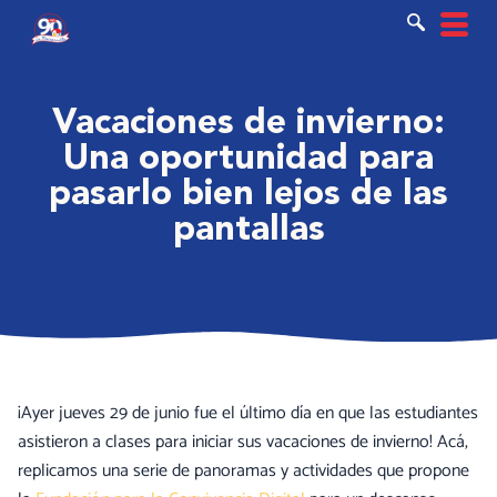
Ir
al
contenido
Vacaciones de invierno:
Una oportunidad para
pasarlo bien lejos de las
pantallas
¡Ayer jueves 29 de junio fue el último día en que las estudiantes
asistieron a clases para iniciar sus vacaciones de invierno! Acá,
replicamos una serie de panoramas y actividades que propone