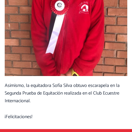
Asimismo, la equitadora Sofía Silva obtuvo escarapela en la
Segunda Prueba de Equitación realizada en el Club Ecuestre
Internacional.
¡Felicitaciones!