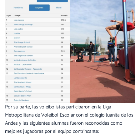
Por su parte, las voleibolistas participaron en la Liga
Metropolitana de Voleibol Escolar con el colegio Juanita de los
Andes y las siguientes alumnas fueron reconocidas como
mejores jugadoras por el equipo contrincante: