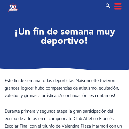
Ir
al
contenido
¡Un fin de semana muy
deportivo!
Este fin de semana todas deportistas Maisonnette tuvieron
grandes logros: hubo competencias de atletismo, equitación,
voleibol y gimnasia artística. ¡A continuación les contamos!
Durante primera y segunda etapa la gran participación del
equipo de atletas en el campeonato Club Atlético Francés
Escolar Final con el triunfo de Valentina Plaza Marmori con un