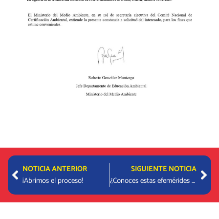
Prev
Nex
NOTICIA ANTERIOR
SIGUIENTE NOTICIA
¡Abrimos el proceso!
¿Conoces estas efemérides ambientales?