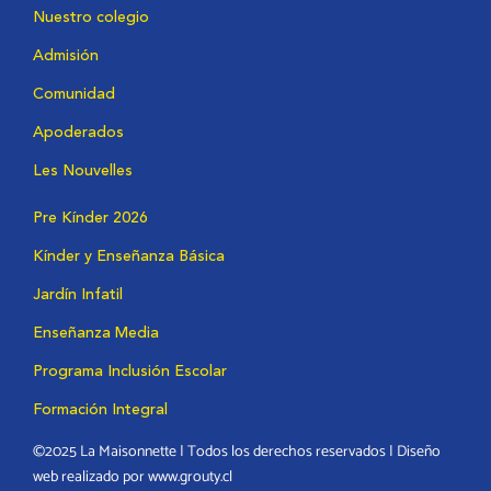
Nuestro colegio
Admisión
Comunidad
Apoderados
Les Nouvelles
Pre Kínder 2026
Kínder y Enseñanza Básica
Jardín Infatil
Enseñanza Media
Programa Inclusión Escolar
Formación Integral
©2025 La Maisonnette | Todos los derechos reservados | Diseño
web realizado por www.grouty.cl