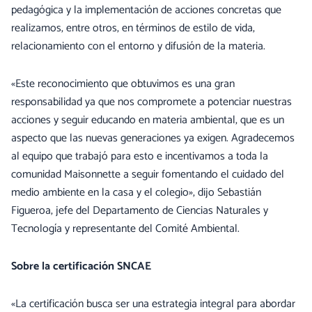
pedagógica y la implementación de acciones concretas que
realizamos, entre otros, en términos de estilo de vida,
relacionamiento con el entorno y difusión de la materia.
«Este reconocimiento que obtuvimos es una gran
responsabilidad ya que nos compromete a potenciar nuestras
acciones y seguir educando en materia ambiental, que es un
aspecto que las nuevas generaciones ya exigen. Agradecemos
al equipo que trabajó para esto e incentivamos a toda la
comunidad Maisonnette a seguir fomentando el cuidado del
medio ambiente en la casa y el colegio», dijo Sebastián
Figueroa, jefe del Departamento de Ciencias Naturales y
Tecnología y representante del Comité Ambiental.
Sobre la certificación SNCAE
«La certificación busca ser una estrategia integral para abordar