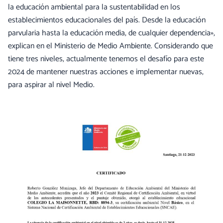
la educación ambiental para la sustentabilidad en los
establecimientos educacionales del país. Desde la educación
parvularia hasta la educación media, de cualquier dependencia»,
explican en el Ministerio de Medio Ambiente. Considerando que
tiene tres niveles, actualmente tenemos el desafío para este
2024 de mantener nuestras acciones e implementar nuevas,
para aspirar al nivel Medio.