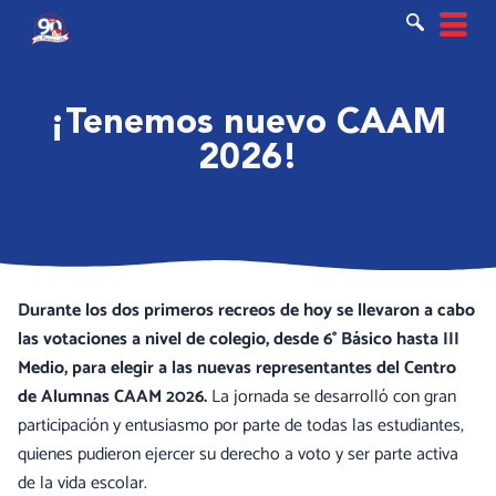
Ir
al
contenido
¡Tenemos nuevo CAAM
2026!
Durante los dos primeros recreos de hoy se llevaron a cabo
las votaciones a nivel de colegio, desde 6° Básico hasta III
Medio, para elegir a las nuevas representantes del Centro
de Alumnas CAAM 2026.
La jornada se desarrolló con gran
participación y entusiasmo por parte de todas las estudiantes,
quienes pudieron ejercer su derecho a voto y ser parte activa
de la vida escolar.