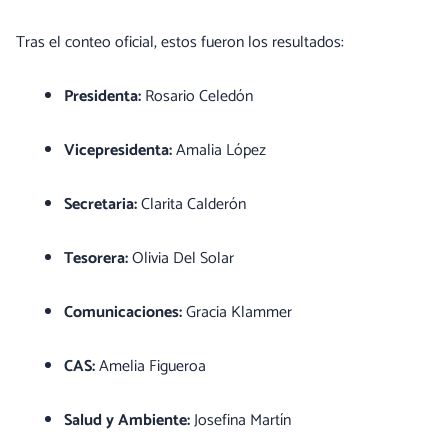
Tras el conteo oficial, estos fueron los resultados:
Presidenta:
Rosario Celedón
Vicepresidenta:
Amalia López
Secretaria:
Clarita Calderón
Tesorera:
Olivia Del Solar
Comunicaciones:
Gracia Klammer
CAS:
Amelia Figueroa
Salud y Ambiente:
Josefina Martín