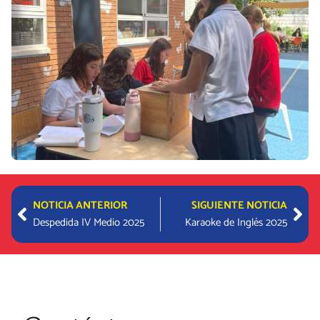
Prev
Nex
NOTICIA ANTERIOR
SIGUIENTE NOTICIA
Despedida IV Medio 2025
Karaoke de Inglés 2025