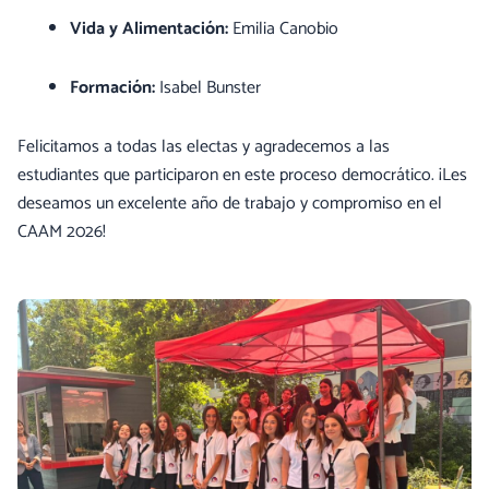
Vida y Alimentación:
Emilia Canobio
Formación:
Isabel Bunster
Felicitamos a todas las electas y agradecemos a las
estudiantes que participaron en este proceso democrático. ¡Les
deseamos un excelente año de trabajo y compromiso en el
CAAM 2026!