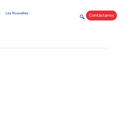
Les Nouvelles
Contáctanos