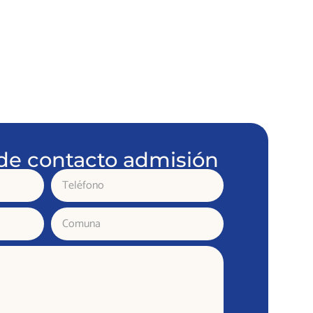
de contacto admisión
Teléfono
Comuna