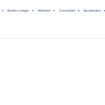
Nuestro colegio
Admisión
Comunidad
Apoderados