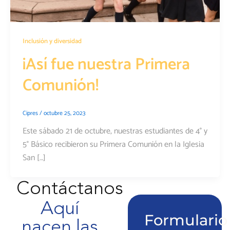
Inclusión y diversidad
¡Así fue nuestra Primera
Comunión!
Cipres
/
octubre 25, 2023
Este sábado 21 de octubre, nuestras estudiantes de 4° y
5° Básico recibieron su Primera Comunión en la Iglesia
San […]
Contáctanos
Aquí
Formulario
nacen las