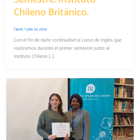
Chileno Británico.
Cipres
/
julio 24, 2024
Con el fin de darle continuidad al curso de Inglés que
realizamos durante el primer semestre junto al
Instituto Chileno […]