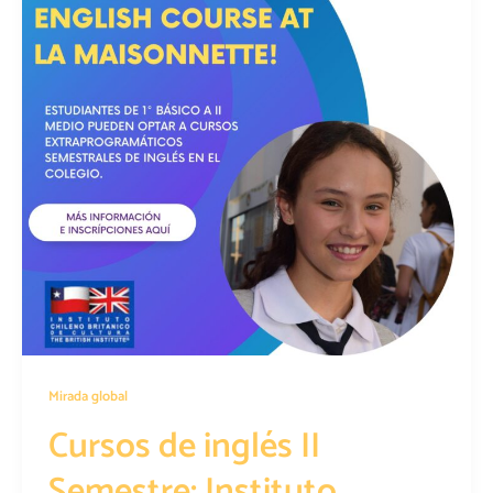
Mirada global
Cursos de inglés II
Semestre: Instituto