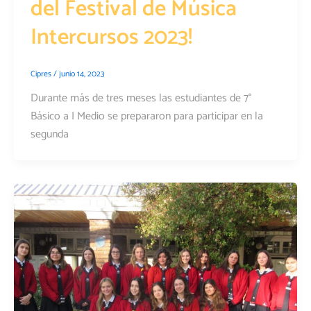
del Festival de Música
Intercursos 2023!
Cipres
/
junio 14, 2023
Durante más de tres meses las estudiantes de 7°
Básico a I Medio se prepararon para participar en la
segunda