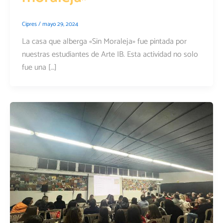
Cipres
/
mayo 29, 2024
La casa que alberga «Sin Moraleja» fue pintada por
nuestras estudiantes de Arte IB. Esta actividad no solo
fue una […]