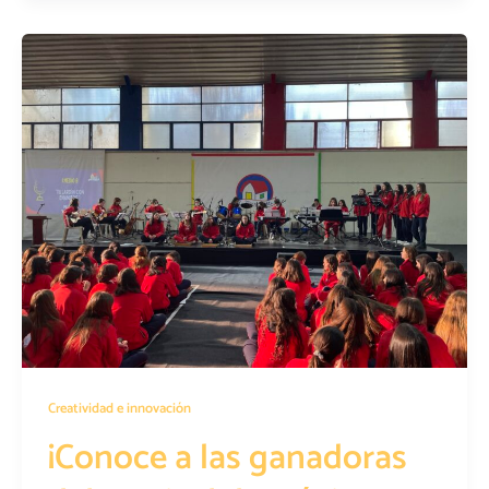
Creatividad e innovación
¡Conoce a las ganadoras