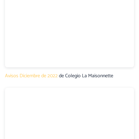
Avisos Diciembre de 2022
de Colegio La Maisonnette