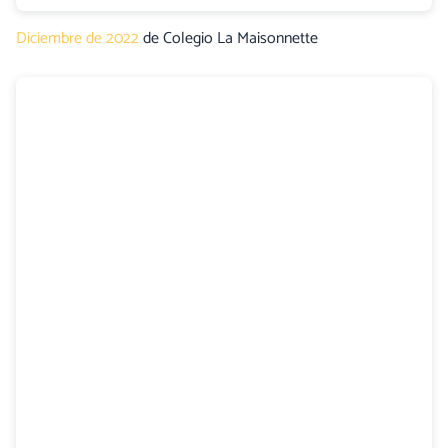
Diciembre de 2022
de Colegio La Maisonnette