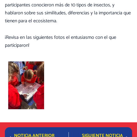
participantes conocieron más de 10 tipos de insectos, y
hablaron sobre sus similitudes, diferencias y la importancia que
tienen para el ecosistema.
¡Revisa en las siguientes fotos el entusiasmo con el que
participaron!
Prev
Nex
NOTICIA ANTERIOR
SIGUIENTE NOTICIA