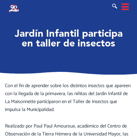
Ir
al
contenido
Jardín Infantil participa
en taller de insectos
Con el fin de aprender sobre los distintos insectos que apareen
con la llegada de la primavera, las niñitas del Jardín Infantil de
La Maisonnette participaron en el Taller de Insectos que
impulsa la Municipalidad.
Realizado por Paul Paul Amouroux, académico del Centro de
Observación de la Tierra Hémera de la Universidad Mayor, las