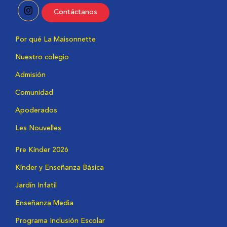
Contáctanos
Por qué La Maisonnette
Nuestro colegio
Admisión
Comunidad
Apoderados
Les Nouvelles
Pre Kínder 2026
Kínder y Enseñanza Básica
Jardín Infatil
Enseñanza Media
Programa Inclusión Escolar