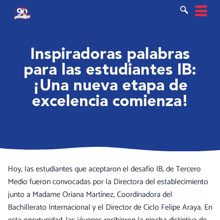
Ir
al
contenido
Inspiradoras palabras
para las estudiantes IB:
¡Una nueva etapa de
excelencia comienza!
Hoy, las estudiantes que aceptaron el desafío IB, de Tercero
Medio fueron convocadas por la Directora del establecimiento
junto a Madame Oriana Martínez, Coordinadora del
Bachillerato Internacional y el Director de Ciclo Felipe Araya. En