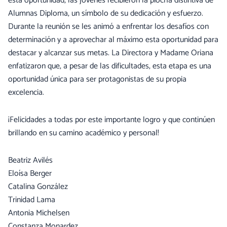
esta oportunidad, las jóvenes recibieron la piocha distintiva de
Alumnas Diploma, un símbolo de su dedicación y esfuerzo.
Durante la reunión se les animó a enfrentar los desafíos con
determinación y a aprovechar al máximo esta oportunidad para
destacar y alcanzar sus metas. La Directora y Madame Oriana
enfatizaron que, a pesar de las dificultades, esta etapa es una
oportunidad única para ser protagonistas de su propia
excelencia.
¡Felicidades a todas por este importante logro y que continúen
brillando en su camino académico y personal!
Beatriz Avilés
Eloísa Berger
Catalina González
Trinidad Lama
Antonia Michelsen
Constanza Monardez