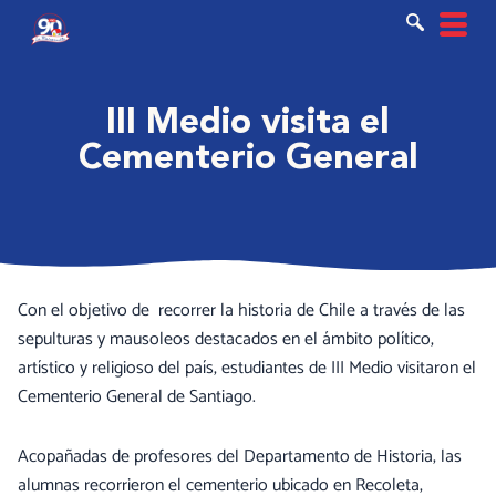
Ir
al
contenido
III Medio visita el
Cementerio General
Con el objetivo de recorrer la historia de Chile a través de las
sepulturas y mausoleos destacados en el ámbito político,
artístico y religioso del país, estudiantes de III Medio visitaron el
Cementerio General de Santiago.
Acopañadas de profesores del Departamento de Historia, las
alumnas recorrieron el cementerio ubicado en Recoleta,