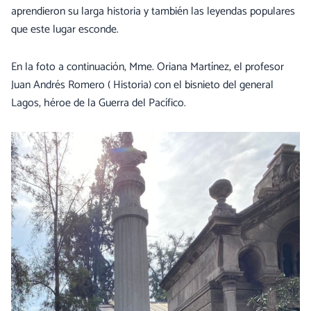
aprendieron su larga historia y también las leyendas populares
que este lugar esconde.
En la foto a continuación, Mme. Oriana Martínez, el profesor
Juan Andrés Romero ( Historia) con el bisnieto del general
Lagos, héroe de la Guerra del Pacífico.