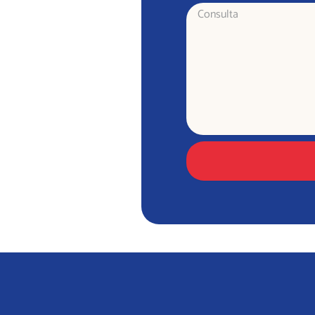
Consulta