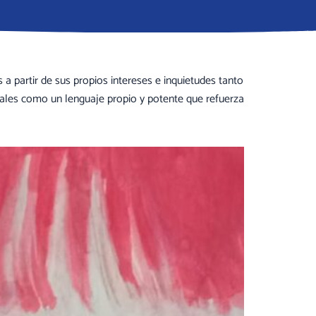
 partir de sus propios intereses e inquietudes tanto
ales como un lenguaje propio y potente que refuerza