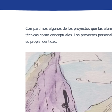
Compartimos algunos de los proyectos que las alumna
técnicas como conceptuales. Los proyectos personal
su propia identidad.