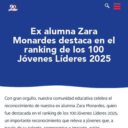
Ir
al
contenido
Ex alumna Zara
Monardes destaca en el
ranking de los 100
Jóvenes Líderes 2025
Con gran orgullo, nuestra comunidad educativa celebra el
reconocimiento de nuestra ex alumna Zara Monardes, quien
fue destacada en el ranking de los 100 Jóvenes Líderes 2025,
un importante reconocimiento que releva a jóvenes que, a