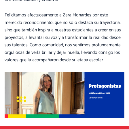
Felicitamos afectuosamente a Zara Monardes por este
merecido reconocimiento, que no solo destaca su trayectoria,
sino que también inspira a nuestras estudiantes a creer en sus
proyectos, a levantar su voz y a transformar la realidad desde
sus talentos. Como comunidad, nos sentimos profundamente
orgullosas de verla brillar y dejar huella, llevando consigo los
valores que la acompañaron desde su etapa escolar.