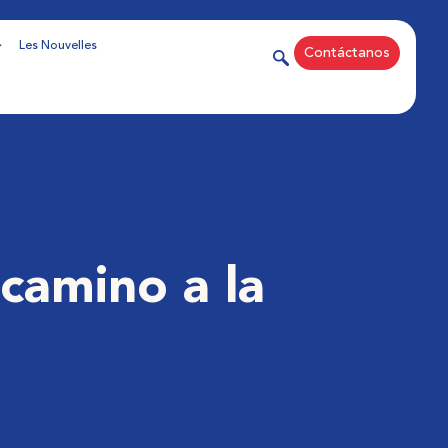
Les Nouvelles
Contáctanos
 camino a la