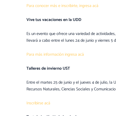
Para conocer más e inscribirte, ingresa acá
Vive tus vacaciones en la UDD
Es un evento que ofrece una variedad de actividades, 
llevará a cabo entre el lunes 24 de junio y viernes 5 de
Para más información ingresa acá
Talleres de invierno UST
Entre el martes 25 de junio y el jueves 4 de julio, l
Recursos Naturales, Ciencias Sociales y Comunicacion
Inscribirse acá