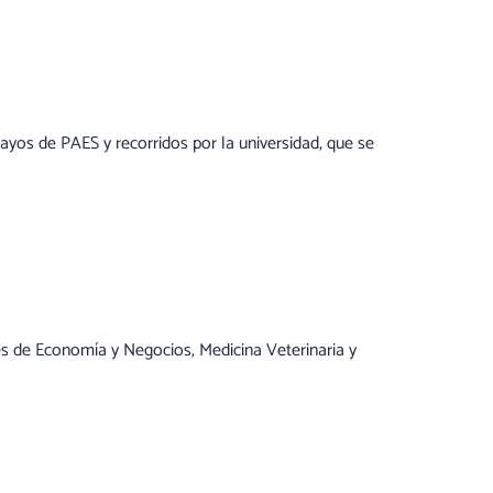
sayos de PAES y recorridos por la universidad, que se
ates de Economía y Negocios, Medicina Veterinaria y