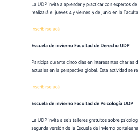
La UDP invita a aprender y practicar con expertos de
realizará el jueves 4 y viernes 5 de junio en la Facul
Inscribirse acá
Escuela de invierno Facultad de Derecho UDP
Participa durante cinco días en interesantes charlas
actuales en la perspectiva global. Esta actividad se r
Inscribirse acá
Escuela de invierno Facultad de Psicología UDP
La UDP invita a seis talleres gratuitos sobre psicolog
segunda versión de la Escuela de Invierno portaleana s