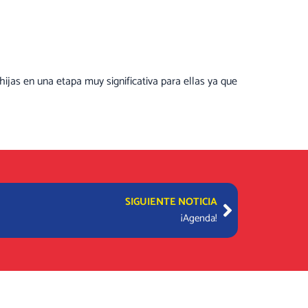
hijas en una etapa muy significativa para ellas ya que
Next
SIGUIENTE NOTICIA
¡Agenda!