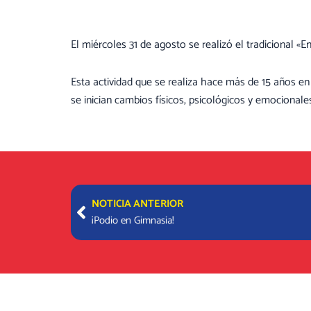
El miércoles 31 de agosto se realizó el tradicional «E
Esta actividad que se realiza hace más de 15 años en 
se inician cambios físicos, psicológicos y emocional
Prev
NOTICIA ANTERIOR
¡Podio en Gimnasia!