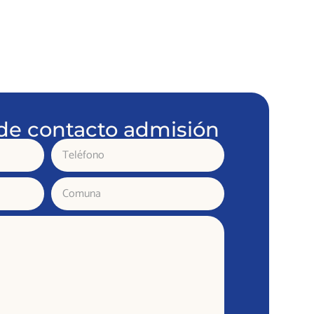
de contacto admisión
Teléfono
Comuna