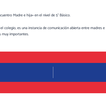
ncuentro Madre e hija» en el nivel de 5° Básico.
el colegio, es una instancia de comunicación abierta entre madres e 
es muy importantes.