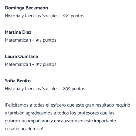
Dominga Beckmann
Historia y Ciencias Sociales – 921 puntos
Martina Díaz
Matemática 1 – 917 puntos
Laura Quintana
Matemática 1 – 917 puntos
Sofía Benito
Historia y Ciencias Sociales – 899 puntos
¡Felicitamos a todas el esfuero que este gran resultado requirió
y también agradecemos a todos los profesores que las
guiaron, acompañaron y encauzaron en este importante
desafío académico!