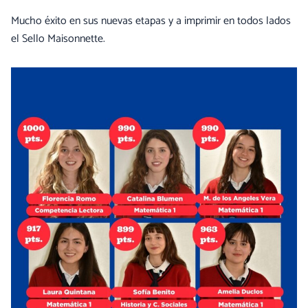
Mucho éxito en sus nuevas etapas y a imprimir en todos lados
el Sello Maisonnette.