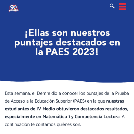
Ir
al
contenido
¡Ellas son nuestros
puntajes destacados en
la PAES 2023!
Esta semana, el Demre dio a conocer los puntajes de la Prueba
de Acceso a la Educación Superior (PAES) en la que
nuestras
estudiantes de IV Medio obtuvieron destacados resultados,
especialmente en Matemática 1 y Competencia Lectora
. A
continuación te contamos quiénes son.