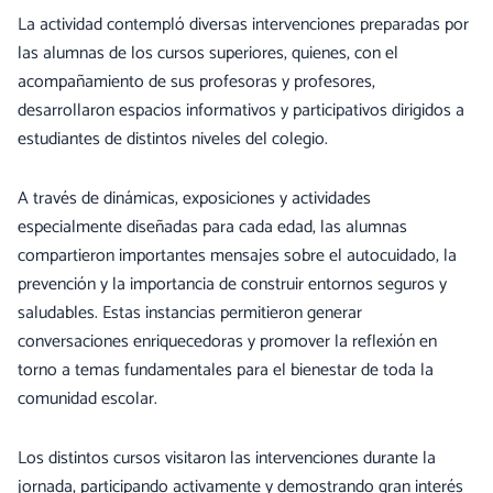
La actividad contempló diversas intervenciones preparadas por
las alumnas de los cursos superiores, quienes, con el
acompañamiento de sus profesoras y profesores,
desarrollaron espacios informativos y participativos dirigidos a
estudiantes de distintos niveles del colegio.
A través de dinámicas, exposiciones y actividades
especialmente diseñadas para cada edad, las alumnas
compartieron importantes mensajes sobre el autocuidado, la
prevención y la importancia de construir entornos seguros y
saludables. Estas instancias permitieron generar
conversaciones enriquecedoras y promover la reflexión en
torno a temas fundamentales para el bienestar de toda la
comunidad escolar.
Los distintos cursos visitaron las intervenciones durante la
jornada, participando activamente y demostrando gran interés