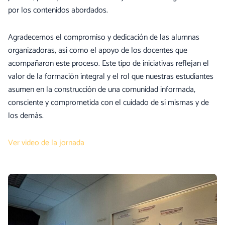
por los contenidos abordados.
Agradecemos el compromiso y dedicación de las alumnas
organizadoras, así como el apoyo de los docentes que
acompañaron este proceso. Este tipo de iniciativas reflejan el
valor de la formación integral y el rol que nuestras estudiantes
asumen en la construcción de una comunidad informada,
consciente y comprometida con el cuidado de sí mismas y de
los demás.
Ver video de la jornada