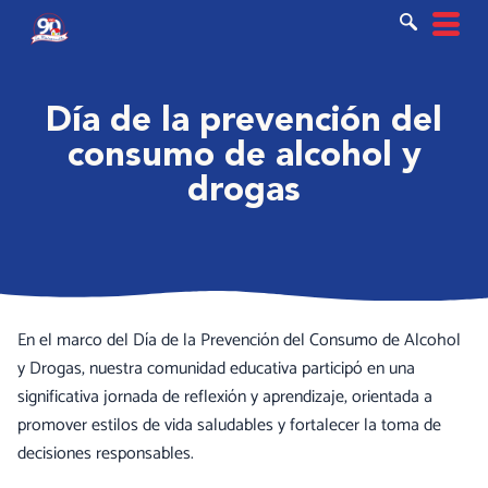
Ir
al
contenido
Día de la prevención del
consumo de alcohol y
drogas
En el marco del Día de la Prevención del Consumo de Alcohol
y Drogas, nuestra comunidad educativa participó en una
significativa jornada de reflexión y aprendizaje, orientada a
promover estilos de vida saludables y fortalecer la toma de
decisiones responsables.