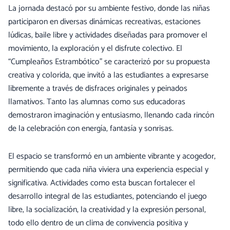
La jornada destacó por su ambiente festivo, donde las niñas
participaron en diversas dinámicas recreativas, estaciones
lúdicas, baile libre y actividades diseñadas para promover el
movimiento, la exploración y el disfrute colectivo. El
“Cumpleaños Estrambótico” se caracterizó por su propuesta
creativa y colorida, que invitó a las estudiantes a expresarse
libremente a través de disfraces originales y peinados
llamativos. Tanto las alumnas como sus educadoras
demostraron imaginación y entusiasmo, llenando cada rincón
de la celebración con energía, fantasía y sonrisas.
El espacio se transformó en un ambiente vibrante y acogedor,
permitiendo que cada niña viviera una experiencia especial y
significativa. Actividades como esta buscan fortalecer el
desarrollo integral de las estudiantes, potenciando el juego
libre, la socialización, la creatividad y la expresión personal,
todo ello dentro de un clima de convivencia positiva y