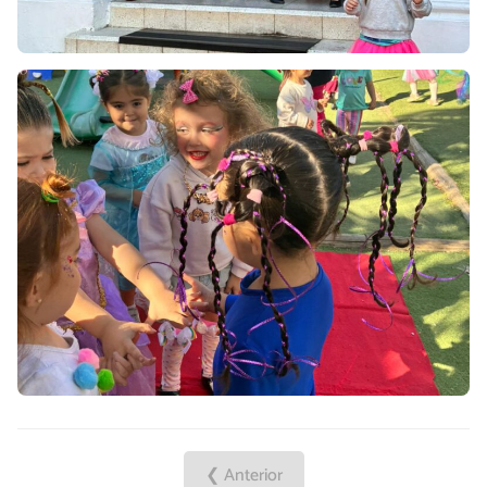
❮ Anterior