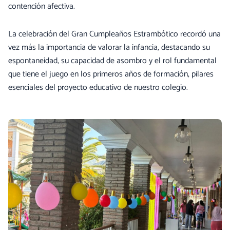
contención afectiva.
La celebración del Gran Cumpleaños Estrambótico recordó una
vez más la importancia de valorar la infancia, destacando su
espontaneidad, su capacidad de asombro y el rol fundamental
que tiene el juego en los primeros años de formación, pilares
esenciales del proyecto educativo de nuestro colegio.