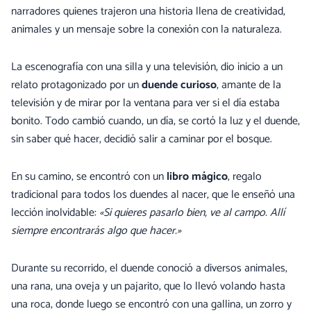
narradores quienes trajeron una historia llena de creatividad,
animales y un mensaje sobre la conexión con la naturaleza.
La escenografía con una silla y una televisión, dio inicio a un
relato protagonizado por un
duende curioso
, amante de la
televisión y de mirar por la ventana para ver si el día estaba
bonito. Todo cambió cuando, un día, se cortó la luz y el duende,
sin saber qué hacer, decidió salir a caminar por el bosque.
En su camino, se encontró con un
libro mágico
, regalo
tradicional para todos los duendes al nacer, que le enseñó una
lección inolvidable:
«Si quieres pasarlo bien, ve al campo. Allí
siempre encontrarás algo que hacer.»
Durante su recorrido, el duende conoció a diversos animales,
una rana, una oveja y un pajarito, que lo llevó volando hasta
una roca, donde luego se encontró con una gallina, un zorro y