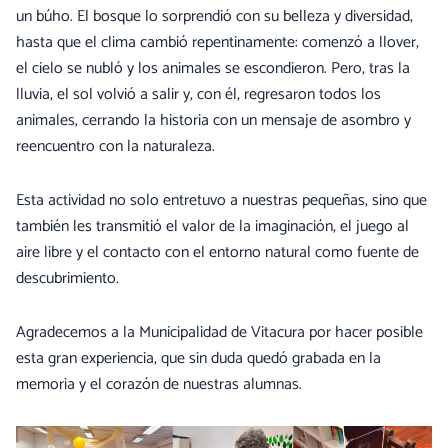
un búho. El bosque lo sorprendió con su belleza y diversidad,
hasta que el clima cambió repentinamente: comenzó a llover,
el cielo se nubló y los animales se escondieron. Pero, tras la
lluvia, el sol volvió a salir y, con él, regresaron todos los
animales, cerrando la historia con un mensaje de asombro y
reencuentro con la naturaleza.
Esta actividad no solo entretuvo a nuestras pequeñas, sino que
también les transmitió el valor de la imaginación, el juego al
aire libre y el contacto con el entorno natural como fuente de
descubrimiento.
Agradecemos a la Municipalidad de Vitacura por hacer posible
esta gran experiencia, que sin duda quedó grabada en la
memoria y el corazón de nuestras alumnas.