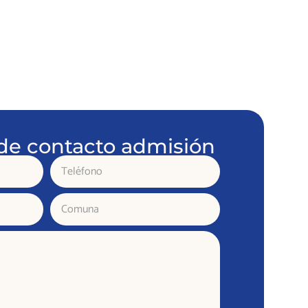
de contacto admisión
Teléfono
Comuna