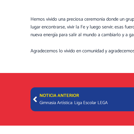
Hemos vivido una preciosa ceremonia donde un gru
lugar encontrarse, vivir la Fe y luego servir; esas f
nueva energía para salir al mundo a cambiarlo y a ga
Agradecemos lo vivido en comunidad y agradecemos p
Prev
NOTICIA ANTERIOR
Gimnasia Artística: Liga Escolar LEGA