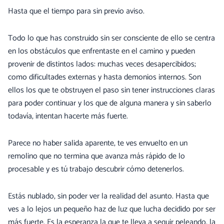
Hasta que el tiempo para sin previo aviso.
Todo lo que has construido sin ser consciente de ello se centra
en los obstáculos que enfrentaste en el camino y pueden
provenir de distintos lados: muchas veces desapercibidos;
como dificultades externas y hasta demonios internos. Son
ellos los que te obstruyen el paso sin tener instrucciones claras
para poder continuar y los que de alguna manera y sin saberlo
todavía, intentan hacerte más fuerte.
Parece no haber salida aparente, te ves envuelto en un
remolino que no termina que avanza más rápido de lo
procesable y es tú trabajo descubrir cómo detenerlos.
Estás nublado, sin poder ver la realidad del asunto. Hasta que
ves a lo lejos un pequeño haz de luz que lucha decidido por ser
más fuerte. Es la esperanza la que te lleva a seguir peleando, la