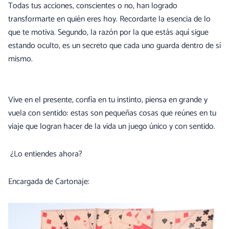
Todas tus acciones, conscientes o no, han logrado
transformarte en quién eres hoy. Recordarte la esencia de lo
que te motiva. Segundo, la razón por la que estás aquí sigue
estando oculto, es un secreto que cada uno guarda dentro de sí
mismo.
Vive en el presente, confía en tu instinto, piensa en grande y
vuela con sentido: estas son pequeñas cosas que reúnes en tu
viaje que logran hacer de la vida un juego único y con sentido.
¿Lo entiendes ahora?
Encargada de Cartonaje: