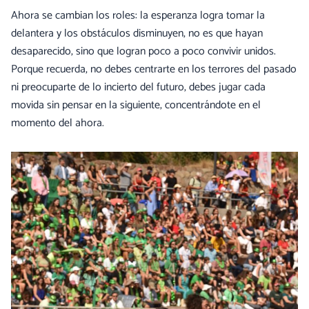
Ahora se cambian los roles: la esperanza logra tomar la
delantera y los obstáculos disminuyen, no es que hayan
desaparecido, sino que logran poco a poco convivir unidos.
Porque recuerda, no debes centrarte en los terrores del pasado
ni preocuparte de lo incierto del futuro, debes jugar cada
movida sin pensar en la siguiente, concentrándote en el
momento del ahora.