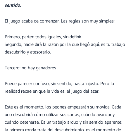
sentido.
El juego acaba de comenzar. Las reglas son muy simples:
Primero, parten todos iguales, sin definir.
Segundo, nadie dirá la razón por la que llegó aquí, es tu trabajo
descubrirlo y atesorarlo.
Tercero: no hay ganadores.
Puede parecer confuso, sin sentido, hasta injusto. Pero la
realidad recae en que la vida es: el juego del azar.
Este es el momento, los peones empezarán su movida. Cada
uno descubrirá cómo utilizar sus cartas, cuándo avanzar y
cuándo detenerse. Es un trabajo arduo y sin sentido aparente:
la primera ronda trata del descubrimiento, es el momento de