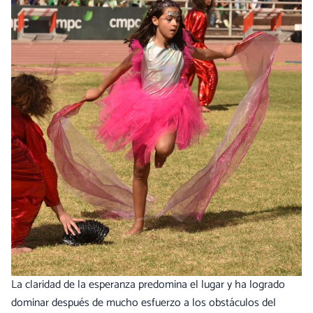
La claridad de la esperanza predomina el lugar y ha logrado
dominar después de mucho esfuerzo a los obstáculos del