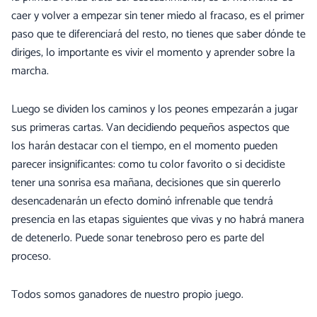
caer y volver a empezar sin tener miedo al fracaso, es el primer
paso que te diferenciará del resto, no tienes que saber dónde te
diriges, lo importante es vivir el momento y aprender sobre la
marcha.
Luego se dividen los caminos y los peones empezarán a jugar
sus primeras cartas. Van decidiendo pequeños aspectos que
los harán destacar con el tiempo, en el momento pueden
parecer insignificantes: como tu color favorito o si decidiste
tener una sonrisa esa mañana, decisiones que sin quererlo
desencadenarán un efecto dominó infrenable que tendrá
presencia en las etapas siguientes que vivas y no habrá manera
de detenerlo. Puede sonar tenebroso pero es parte del
proceso.
Todos somos ganadores de nuestro propio juego.