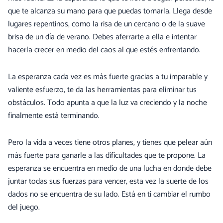
que te alcanza su mano para que puedas tomarla. Llega desde
lugares repentinos, como la risa de un cercano o de la suave
brisa de un día de verano. Debes aferrarte a ella e intentar
hacerla crecer en medio del caos al que estés enfrentando.
La esperanza cada vez es más fuerte gracias a tu imparable y
valiente esfuerzo, te da las herramientas para eliminar tus
obstáculos. Todo apunta a que la luz va creciendo y la noche
finalmente está terminando.
Pero la vida a veces tiene otros planes, y tienes que pelear aún
más fuerte para ganarle a las dificultades que te propone. La
esperanza se encuentra en medio de una lucha en donde debe
juntar todas sus fuerzas para vencer, esta vez la suerte de los
dados no se encuentra de su lado. Está en ti cambiar el rumbo
del juego.