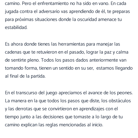
camino. Pero el enfrentamiento no ha sido en vano. En cada
jugada contra el adversario vas aprendiendo de él, te preparas
para próximas situaciones donde la oscuridad amenace tu
estabilidad.
Es ahora donde tienes las herramientas para manejar las
cadenas que te retuvieron en el pasado, lograr la paz y calma
de sentirte pleno. Todos los pasos dados anteriormente van
tomando forma, tienen un sentido en su ser, estamos llegando
al final de la partida.
En el transcurso del juego apreciamos el avance de los peones.
La manera en la que todos los pasos que diste, los obstáculos
y las derrotas que se convirtieron en aprendizajes con el
tiempo junto a las decisiones que tomaste a lo largo de tu
camino explican las reglas mencionadas al inicio.