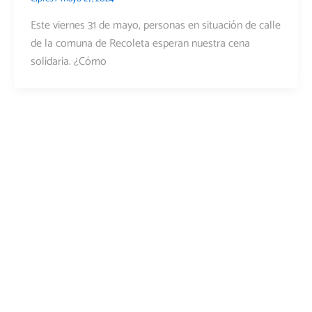
Este viernes 31 de mayo, personas en situación de calle
de la comuna de Recoleta esperan nuestra cena
solidaria. ¿Cómo