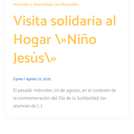
,
Inclusión y diversidad
Les Nouvelles
Visita solidaria al
Hogar \»Niño
Jesús\»
Cipres
/
agosto 22, 2025
El pasado miércoles 20 de agosto, en el contexto de
la conmemoración del Día de la Solidaridad, las
alumnas de […]