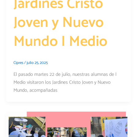
Jardines Cristo
Joven y Nuevo
Mundo I Medio
Cipres
/
julio 25, 2025
El pasado martes 22 de julio, nuestras alumnas de I
Medio visitaron los Jardines Cristo Joven y Nuevo
Mundo, acompañadas