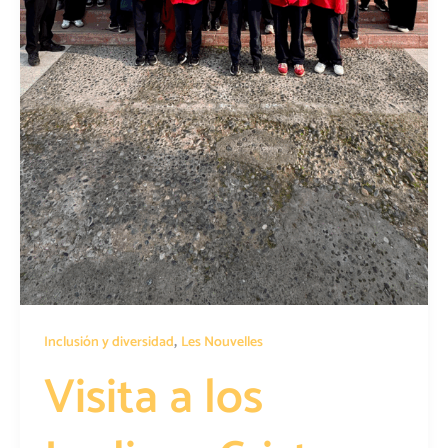
,
Inclusión y diversidad
Les Nouvelles
Visita a los