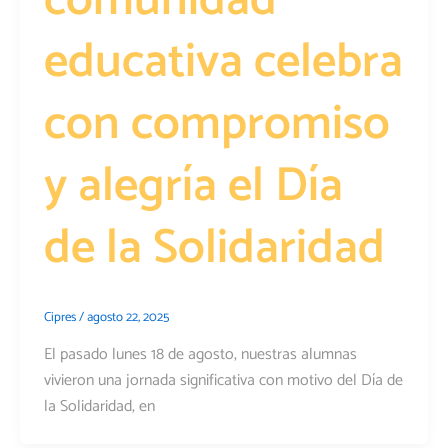
comunidad
educativa celebra
con compromiso
y alegría el Día
de la Solidaridad
Cipres
/
agosto 22, 2025
El pasado lunes 18 de agosto, nuestras alumnas
vivieron una jornada significativa con motivo del Día de
la Solidaridad, en