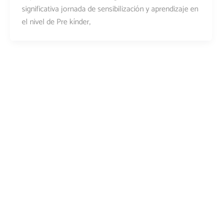
significativa jornada de sensibilización y aprendizaje en
el nivel de Pre kínder,