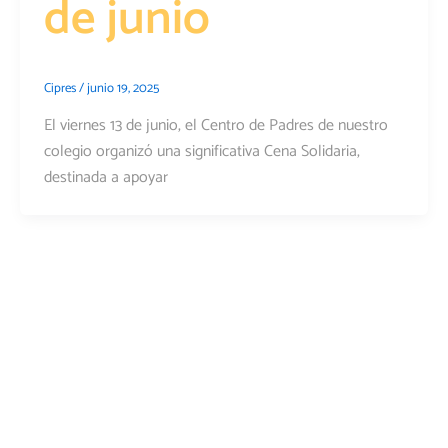
de junio
Cipres
/
junio 19, 2025
El viernes 13 de junio, el Centro de Padres de nuestro
colegio organizó una significativa Cena Solidaria,
destinada a apoyar