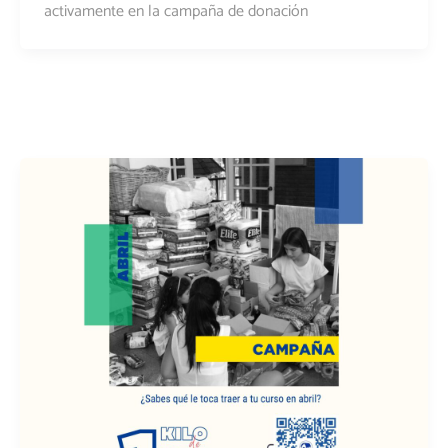
activamente en la campaña de donación