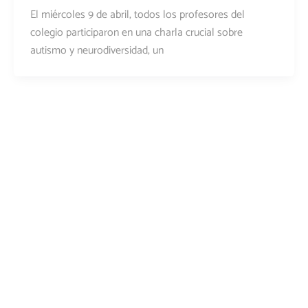
El miércoles 9 de abril, todos los profesores del
colegio participaron en una charla crucial sobre
autismo y neurodiversidad, un