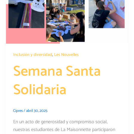
,
Inclusión y diversidad
Les Nouvelles
Semana Santa
Solidaria
Cipres
/
abril 30, 2025
En un acto de generosidad y compromiso social,
nuestras estudiantes de La Maisonnette participaron