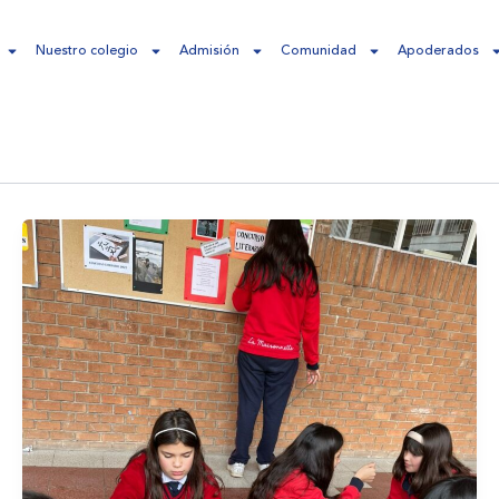
Nuestro colegio
Admisión
Comunidad
Apoderados