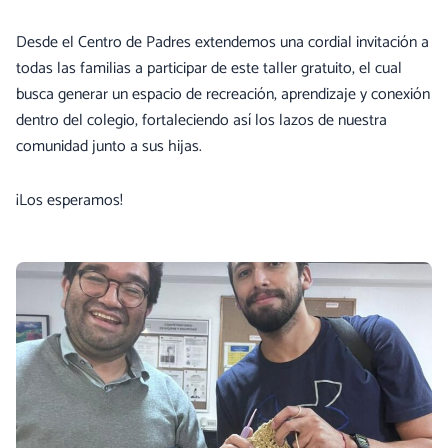
Desde el Centro de Padres extendemos una cordial invitación a
todas las familias a participar de este taller gratuito, el cual
busca generar un espacio de recreación, aprendizaje y conexión
dentro del colegio, fortaleciendo así los lazos de nuestra
comunidad junto a sus hijas.
¡Los esperamos!