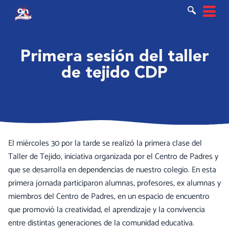
Ir
al
contenido
Primera sesión del taller
de tejido CDP
El miércoles 30 por la tarde se realizó la primera clase del
Taller de Tejido, iniciativa organizada por el Centro de Padres y
que se desarrolla en dependencias de nuestro colegio. En esta
primera jornada participaron alumnas, profesores, ex alumnas y
miembros del Centro de Padres, en un espacio de encuentro
que promovió la creatividad, el aprendizaje y la convivencia
entre distintas generaciones de la comunidad educativa.