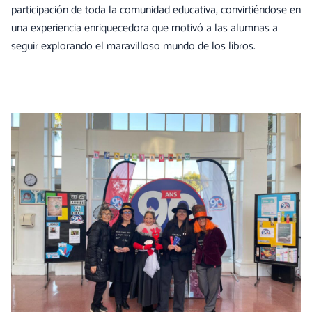
participación de toda la comunidad educativa, convirtiéndose en
una experiencia enriquecedora que motivó a las alumnas a
seguir explorando el maravilloso mundo de los libros.