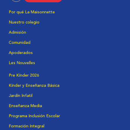
Por qué La Maisonnette
Nuestro colegio
Admisión
Comunidad
Apoderados
Les Nouvelles
Pre Kínder 2026
Kínder y Enseñanza Básica
Jardín Infatil
Enseñanza Media
Programa Inclusión Escolar
Formación Integral