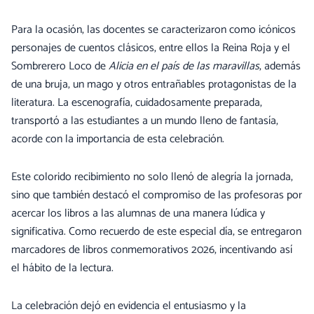
Para la ocasión, las docentes se caracterizaron como icónicos
personajes de cuentos clásicos, entre ellos la Reina Roja y el
Sombrerero Loco de
Alicia en el país de las maravillas
, además
de una bruja, un mago y otros entrañables protagonistas de la
literatura. La escenografía, cuidadosamente preparada,
transportó a las estudiantes a un mundo lleno de fantasía,
acorde con la importancia de esta celebración.
Este colorido recibimiento no solo llenó de alegría la jornada,
sino que también destacó el compromiso de las profesoras por
acercar los libros a las alumnas de una manera lúdica y
significativa. Como recuerdo de este especial día, se entregaron
marcadores de libros conmemorativos 2026, incentivando así
el hábito de la lectura.
La celebración dejó en evidencia el entusiasmo y la