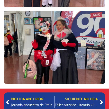
Prev
Nex
NOTICIA ANTERIOR
SIGUIENTE NOTICIA
Jornada encuentro de Pre Kínder
Taller Artístico-Literario: 8° Básico