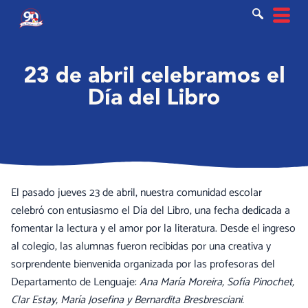
Ir
al
contenido
23 de abril celebramos el
Día del Libro
El pasado jueves 23 de abril, nuestra comunidad escolar
celebró con entusiasmo el Día del Libro, una fecha dedicada a
fomentar la lectura y el amor por la literatura. Desde el ingreso
al colegio, las alumnas fueron recibidas por una creativa y
sorprendente bienvenida organizada por las profesoras del
Departamento de Lenguaje:
Ana María Moreira, Sofía Pinochet,
Clar Estay, María Josefina y Bernardita Bresbresciani.